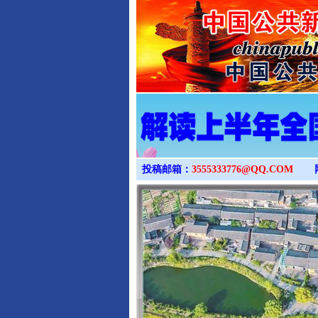
投稿邮箱：
3555333776@QQ.COM